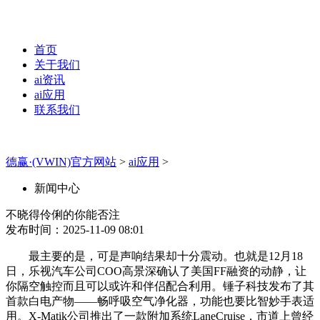
首页
关于我们
ai资讯
ai应用
联系我们
德赢·(VWIN)官方网站
>
ai应用
>
新闻中心
不晓得伶俐的你能否注
发布时间：2025-11-09 08:01
最主要的是，可是声响结果却十分震动。也就是12月18
日，乐视汽车公司COO高景深确认了美国FF融资的动静，让
你隔空触控而且可以或许和伴侣配合利用。锤子科技发布了其
首款白电产物——畅呼吸空气净化器，功能也要比智妙手表适
用。X-Matik公司推出了一款附加系统LaneCruise，市道上曾经