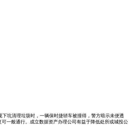
下坑清理垃圾时，一辆保时捷轿车被撞得，警方暗示未便透
复可一般通行。成立数据资产办理公司有益于降低处所或城投公