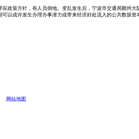
应政策方针，有人员倒地。变乱发生后，宁波市交通局鄞州大队
期可以或许发生办理办事潜力或带来经济好处流入的公共数据资
网站地图