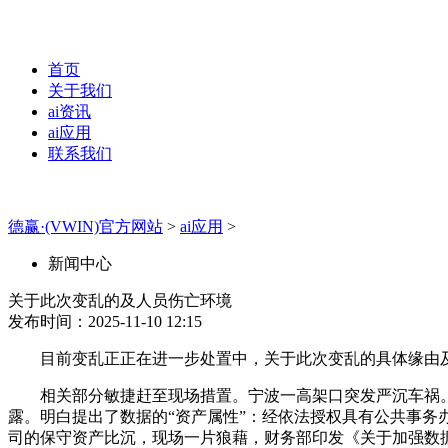
首页
关于我们
ai资讯
ai应用
联系我们
德赢·(VWIN)官方网站
>
ai应用
>
新闻中心
关于此次变乱的及人员伤亡环境
发布时间：2025-11-10 12:15
目前变乱正正在进一步处置中，关于此次变乱的具体缘由及
相关部分敏捷赶至现场措置。宁波一高架口突发严沉车祸。
露。明白提出了数据的“资产属性”：经依法授权具有公共事
司的保守资产比沉，现场一片狼藉，财务部印发《关于加强数