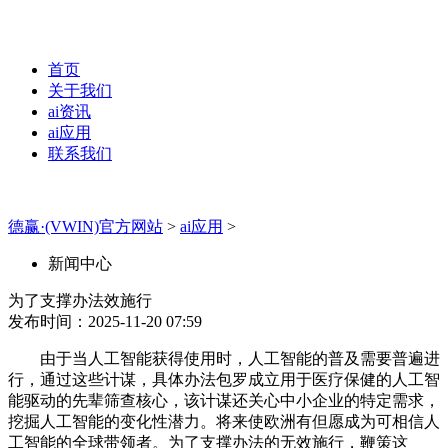
首页
关于我们
ai资讯
ai应用
联系我们
德赢·(VWIN)官方网站
>
ai应用
>
新闻中心
为了支撑办法效施行
发布时间：2025-11-20 07:59
由于当人工智能获得使用时，人工智能的普及需要普遍进
行，通过这些计谋，具体办法包罗成立用于医疗保健的人工智
能驱动的先辈筛查核心，该计谋还关心中小企业的特定需求，
挖掘人工智能的变化性潜力。将来使欧洲有但愿成为可相信人
工智能的全球带领者。为了支撑办法的无效施行，鞭策这