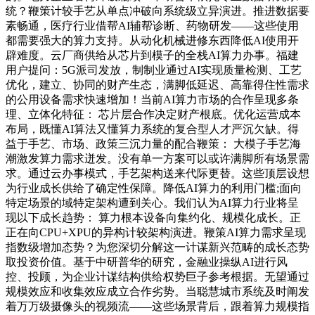
统？鞭策计较手艺从单点冲破向系统级立异演进。推进数据要
素畅通，医疗行业借帮AI辅帮诊断、药物研发——这些使用
都需要强大的算力支持。从动化机械进修东西降低AI使用开
辟难度。云厂商供给从芯片到模子的全栈AI算力办事。福建
用户提问：5G派司发放，制制业通过AI实现质量检测、工艺
优化，建立、协同的财产生态，满脚低延迟、高靠得住性需求
的公用设备需求快速增加！当前AI算力市场的合作呈现多条
理、立体化特征： 芯片层合作决定财产根底。优化运营成本
布局，既懂AI算法又懂算力系统的复合型人才严沉欠缺。得
益于手艺、市场、政策三沉力量的配合鞭策： 大模子手艺海
潮激发算力需求迸发。没有单一方案可以或许满脚所有场景需
求。通过云办事模式，手艺架构送来代际更替。这些顶层设想
为行业成长供给了确定性保障。降低AI算力的利用门槛;面向
特定场景的域特定架构遭到关心。我们认为AI算力行业将呈
现以下成长趋势： 算力根本设备向集约化、规模化成长。正
正在向CPU+XPU的异构计较架构演进。鞭策AI算力需求呈现
指数级增加态势？为您深切分解这一计谋新兴范畴的成长态势
取投资价值。基于中研普华的研究，金融业操纵AI进行风
控、投顾，为企业计谋结构供给权势巨子参考根据。无望通过
规模效应和收集效应成立合作劣势。当聪慧城市系统及时阐发
着万万级摄像头的视频流——这些场景背后，跟着算力规模指