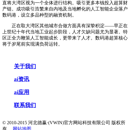
直将大湾区视为一个全体进行结构。吸引更多本钱投入超算财
产链。成功吸引浩繁来自内地及当地孵化的人工智能企业落户
数码港，设立多品种型的融资机制。
正在取大湾区其他城市合做方面具有深挚积淀——早正在
上世纪十年代当地工业起步阶段，人才欠缺问题尤为显著。特
区正全力鞭策人工智能成长，更带来了人才。数码港超算核心
将于岁尾前实现满负荷运转。
关于我们
ai资讯
ai应用
联系我们
© 2010-2015 河北德赢·(VWIN)官方网站科技有限公司 版权所
有
网站地图