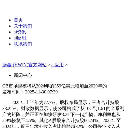
首页
关于我们
ai资讯
ai应用
联系我们
德赢·(VWIN)官方网站
>
ai应用
>
新闻中心
CB市场规模将从2024年的359亿美元增加至2029年的
发布时间：2025-11-30 07:39
2025年上半年为77.7%。股权布局显示，三者合计持股
33.25%。财政数据显示，使公司构成了从10G到1.6T的全系列
产物矩阵，并正正在加快研发3.2T下一代产物。净利率也从
2.9%恢复至4.5%。其他A股股东合计持股66.74%。2022年至
2024年，近三年境外收入占比均跨越82%，公司停业收入从