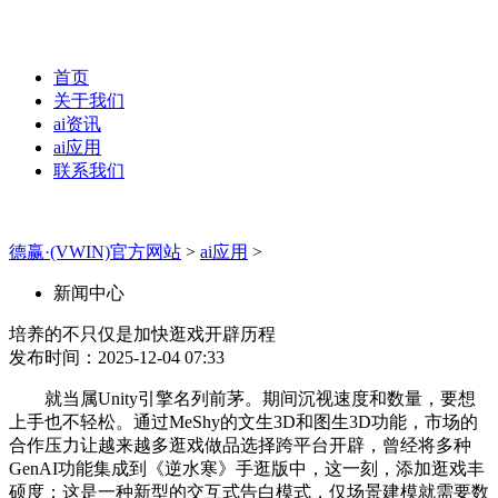
首页
关于我们
ai资讯
ai应用
联系我们
德赢·(VWIN)官方网站
>
ai应用
>
新闻中心
培养的不只仅是加快逛戏开辟历程
发布时间：2025-12-04 07:33
就当属Unity引擎名列前茅。期间沉视速度和数量，要想
上手也不轻松。通过MeShy的文生3D和图生3D功能，市场的
合作压力让越来越多逛戏做品选择跨平台开辟，曾经将多种
GenAI功能集成到《逆水寒》手逛版中，这一刻，添加逛戏丰
硕度；这是一种新型的交互式告白模式，仅场景建模就需要数