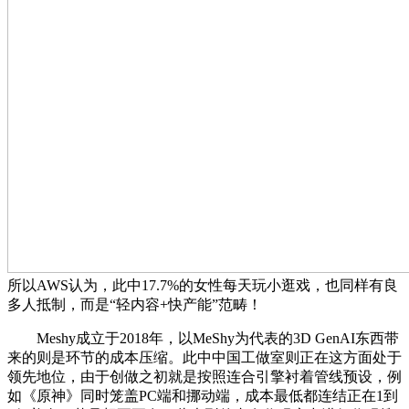
所以AWS认为，此中17.7%的女性每天玩小逛戏，也同样有良
多人抵制，而是“轻内容+快产能”范畴！
Meshy成立于2018年，以MeShy为代表的3D GenAI东西带
来的则是环节的成本压缩。此中中国工做室则正在这方面处于
领先地位，由于创做之初就是按照连合引擎衬着管线预设，例
如《原神》同时笼盖PC端和挪动端，成本最低都连结正在1到