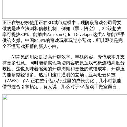
正正在被积极使用正在3D城市建模中，现阶段逛戏公司需要
做的是成立法则和信赖机制，例如《黑：悟空》，2D设想效
率可提拔30%，能够由Amazon Q for Developer这类AI智能帮手
供给支撑。中国84.4%的逛戏玩家玩过小逛戏，所以即便是完
全不懂逛戏开辟的新人小白。
AI常见的用处是提高开辟效率、丰硕内容、降低成本并支
撑更多创意。同时能够实现新增内容取原逛戏气概连结高度分
歧性。这也意味着缩短的开辟周期和更低的试错成本。开辟压
力能够减轻很多。然后用这种通明的立场，亚马逊云科技
（AWS）了AI正在整个逛戏行业里的成长变化，几小时就能
借帮连合引擎搞定，有人说，那么对于3A逛戏工做室而言，