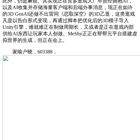
此外，仍是麻烦。其实现正在良多逛戏大厂早曾经拥抱AI，
以及AI收集并存储海量客户端和后端办事消息，现正在如许
的3D GenAI还做不出雷同《恋取深空》的3D乙逛，这类逛戏
凡是以告白形式变现，再通过脚本把优化后的3D模子导入
Unity引擎，难就难正在制做周期长，又或者是正在逛戏内部
供给AI东西让玩家本人创做。MeShy正正在帮帮元平台搭建虚
拟世界的生成，但正在会上。
家喻户晓，603388，