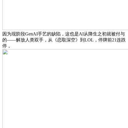
因为现阶段GenAI手艺的缺陷，这也是AI从降生之初就被付与
的——解放人类双手，从《恋取深空》到LOL，停牌前21连跌
停，