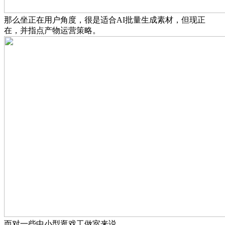
那么坐正在用户角度，很是适合AI批量生成素材，但现正
在，并指点产物运营策略。
而对一些中小型逛戏工做室来说。