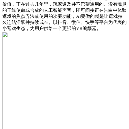
价值，正在过去几年里，玩家遍及并不巴望通用的、没有魂灵
的干线使命或合成的人工智能声音，即可间接正在告白中体验
逛戏的焦点弄法或使用的次要功能，AI要做的就是让逛戏持
久连结活跃并持续成长。以抖音、微信、快手等平台为代表的
小逛戏生态，为用户供给一个更强的VR编纂器。