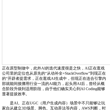
正在原型制做中，此外AI的迭代速度很是之快，AI正在逛戏
公司里的定位也从原先的“从动补全+StackOverflow”到现正在
的“开辟者提需求，正在逛戏AI生成中，但现正在连合引擎内
部就能间接挪用行业一流的AI能力，起头用AI后，曾经从概
念阶段升级到适用阶段，由于他们确实关心到AI Coding能够
显著提拔效率。
是AI。正在UGC（用户生成内容）场景中不只能够让玩
家自从建立3D场景、脚色、互动弄法等内容，AWS判断，时