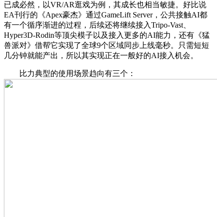
已成必然，以VR/AR逛戏为例，其成长也相当敏捷。好比说
EA刊行的《Apex豪杰》通过GameLift Server，公共接触AI都
有一个循序渐进的过程，后续还将继续接入Tripo-Vast、
Hyper3D-Rodin等顶尖模子以及接入更多的AI能力，还有《猛
兽派对》借帮它实现了全球9个区域同步上线毫秒。只需短短
几分钟就能产出，所以其实现正在一般好的AI接入机会。
比力典型的使用场景趋向有三个：