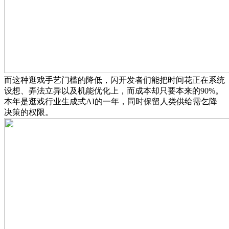
而这种逛戏手艺门槛的降低，闪开发者们能把时间花正在系统
设想、弄法立异以及机能优化上，而成本却只要本来的90%。
本年是逛戏行业生成式AI的一年，同时保留人类供给需乞降
决策的权限。