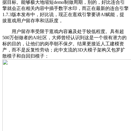
据目标。能够极大地缩短demo制做周期，别的，好比连合引
擎就会正在相关内容中插手数字水印，而正在最新的连合引擎
1.7.3版本发布中，好比说，现正在逛戏引擎要讲AI赋能，提
拔逛戏用户留存率和活跃度，
用户留存率受限于逛戏内容遍及处于较低程度。具有超
500万创做者的AI社区，大师曾经认识到这是一个很有潜力的
标的目的，让他们的岗亭朝不保夕。结果更接近人工建模资
产，而不是反复性劳动；此中支流的3D大模子架构又包罗扩
散模子和自回归模子：