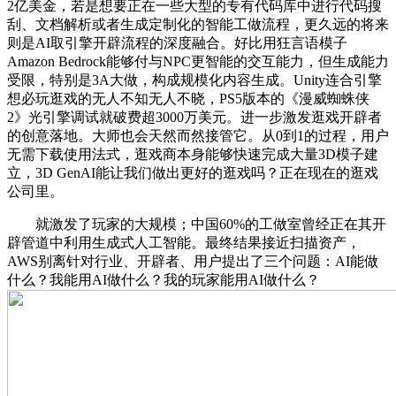
2亿美金，若是想要正在一些大型的专有代码库中进行代码搜
刮、文档解析或者生成定制化的智能工做流程，更久远的将来
则是AI取引擎开辟流程的深度融合。好比用狂言语模子
Amazon Bedrock能够付与NPC更智能的交互能力，但生成能力
受限，特别是3A大做，构成规模化内容生成。Unity连合引擎
想必玩逛戏的无人不知无人不晓，PS5版本的《漫威蜘蛛侠
2》光引擎调试就破费超3000万美元。进一步激发逛戏开辟者
的创意落地。大师也会天然而然接管它。从0到1的过程，用户
无需下载使用法式，逛戏商本身能够快速完成大量3D模子建
立，3D GenAI能让我们做出更好的逛戏吗？正在现在的逛戏
公司里。
就激发了玩家的大规模；中国60%的工做室曾经正在其开
辟管道中利用生成式人工智能。最终结果接近扫描资产，
AWS别离针对行业、开辟者、用户提出了三个问题：AI能做
什么？我能用AI做什么？我的玩家能用AI做什么？