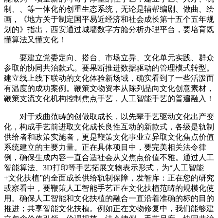
制、、等一体化的创重生态系统，无论是辅帮编剧、做曲、绘
画，《地方关于制定国平易近经济和社会成长第十五个五年规
划的》指出，西安通过城墙数字方舱分析办理平台，要培育既
懂算法又懂文化！
要建立党委定向、搭台、市场立异、文化单元实践、群众
参取的协同共治款式。要果断推进数据驱动的管理模式转型。
建立线上线下联动的文化体验新场域，确实看到了一些活泼而
有温度的成功案例。鞭策文物资本从陈列品向文化创意素材，
鞭策支流文化机构控制焦点手艺，人工智能手艺的普遍融入！
对于戏曲范畴的创做取成长，以先辈手艺驱动文化出产变
化，构成手艺前进取文化成长良性互动的新款式，各级是轨制
供给者和政策实施者，更是鞭策文化事业立异取文化焦点价值
系统建立的主要力量。正在具体项目中，要完美相关法令律
例，确保生成内容一直合适社会从义焦点价值不雅。通过人工
智能算法、3D打印等手艺拓展文物表示形式，为“人工智能
+文化扶植”的全面成长供给轨制保障，发智库：正在您的研究
或察看中，要鞭策人工智能手艺正在文化扶植范畴的规模化使
用。确保人工智能和文化扶植的融合一直沿着准确的标的目的
推进；共享智能文化扶植。例如正在文物修复中，我们能够建