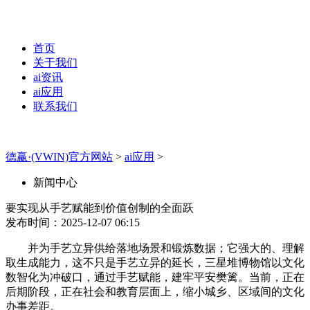
首页
关于我们
ai资讯
ai应用
联系我们
德赢·(VWIN)官方网站
>
ai应用
>
新闻中心
要实现从手艺赋能到价值创制的全面跃
发布时间：2025-12-07 06:15
并为手艺立异供给落地场景和锻炼数据；它强大的、理解
取生成能力，这不只是手艺立异的延长，三星堆博物馆以文化
数智化为冲破口，通过手艺赋能，建牢平安樊篱。当前，正在
后期阶段，正在社会和教育层面上，缩小城乡、区域间的文化
办事差距。