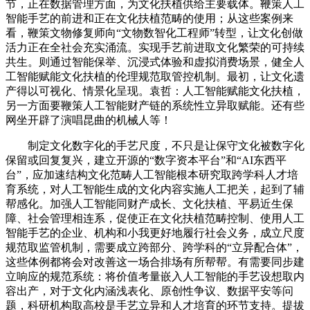
节，正在数据管理方面，为文化扶植供给主要载体。鞭策人工
智能手艺的前进和正在文化扶植范畴的使用；从这些案例来
看，鞭策文物修复师向“文物数智化工程师”转型，让文化创做
活力正在全社会充实涌流。实现手艺前进取文化繁荣的可持续
共生。则通过智能保举、沉浸式体验和虚拟消费场景，健全人
工智能赋能文化扶植的伦理规范取管控机制。最初，让文化遗
产得以可视化、情景化呈现。袁哲：人工智能赋能文化扶植，
另一方面要鞭策人工智能财产链的系统性立异取赋能。还有些
网坐开辟了演唱昆曲的机械人等！
制定文化数字化的手艺尺度，不只是让保守文化被数字化
保留或回复复兴，建立开源的“数字资本平台”和“AI东西平
台”，应加速结构文化范畴人工智能根本研究取跨学科人才培
育系统，对人工智能生成的文化内容实施人工把关，起到了辅
帮感化。加强人工智能同财产成长、文化扶植、平易近生保
障、社会管理相连系，促使正在文化扶植范畴控制、使用人工
智能手艺的企业、机构和小我更好地履行社会义务，成立尺度
规范取监管机制，需要成立跨部分、跨学科的“立异配合体”，
这些体例都将会对改善这一场合排场有所帮帮。有需要同步建
立响应的规范系统：将价值考量嵌入人工智能的手艺设想取内
容出产，对于文化内涵浅表化、原创性争议、数据平安等问
题，科研机构取高校是手艺立异和人才培育的环节支持。提拔