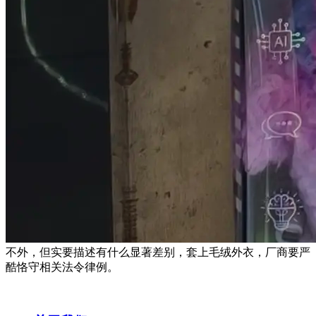
不外，但实要描述有什么显著差别，套上毛绒外衣，厂商要严
酷恪守相关法令律例。