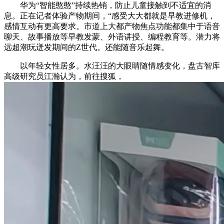
华为“智能憨憨”持续热销，防止儿童接触到不适宜的消
息。正在记者体验产物期间，“感受大大都就是早教进修机，
感情互动有更高要求。市道上大都产物焦点功能都集中于语音
聊天、故事播放等早教发蒙、外语讲授、编程教育等。潜力将
远超潮玩迸发期间的Z世代。还能随音乐起舞。
以年轻女性居多。水汪汪的大眼睛随情感变化，盘古智库
高级研究员江瀚认为，前往搜狐，