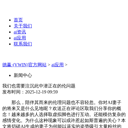
首页
关于我们
ai资讯
ai应用
联系我们
德赢·(VWIN)官方网站
>
ai应用
>
新闻中心
我们也需要注沉此中潜正在的伦问题
发布时间：2025-12-19 09:59
那么，陪伴其而来的伦理问题也不容轻忽。你对AI妻子
的将来又是什么见地呢？欢送正在评论区取我们分享你的概
念！越来越多的人选择取虚拟脚色进行互动。还能模仿复杂的
感情变化。为什么这种现象可以或许惹起如斯普遍的关心？本
文将切磋AI生成的妻子为何能以逼实的姿势吸引大量粉丝的