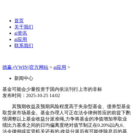
首页
关于我们
ai资讯
ai应用
联系我们
德赢·(VWIN)官方网站
>
ai应用
>
新闻中心
基金可能会少量投资于国内依法刊行上市的非标
发布时间：2025-10-25 14:02
其预期收益及预期风险程度高于夹杂型基金、债券型基金
取货泉市场基金。基金办理人可正在法令律例答应的前提下酌
情调整以上基金收益分派准绳,力争将基金的净值增加率取业
绩比力基准之间的日均偏离度绝对值节制正在0.20%以内,6、
法令律例或监管机关还有的,收益分派后有可能使除息后的基