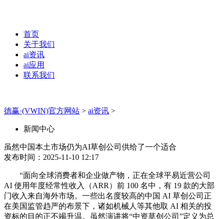
首页
关于我们
ai资讯
ai应用
联系我们
德赢·(VWIN)官方网站
>
ai资讯
>
新闻中心
虽然中国本土市场仍为AI草创公司供给了一个适合
发布时间：2025-11-10 12:17
“面向全球消费者和企业做产物，正在全球平易近营公司
AI 使用年度经常性收入（ARR）前 100 名中，有 19 款的大部
门收入来自海外市场。一些出名度较高的中国 AI 草创公司正
在美国监管趋严的布景下，诸如机械人等其他取 AI 相关的投
资标的目的正不竭升温。虽然演讲将“中资草创公司”定义为总