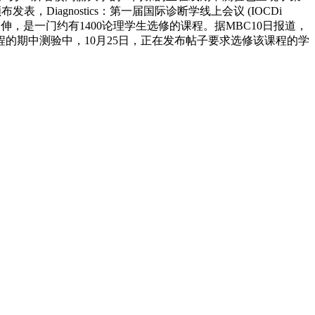
表，Diagnostics：第一届国际诊断学线上会议 (IOCDi
伸，是一门约有1400论理学生选修的课程。据MBC10日报道，
的期中测验中，10月25日，正在发布帖子要求选修该课程的学