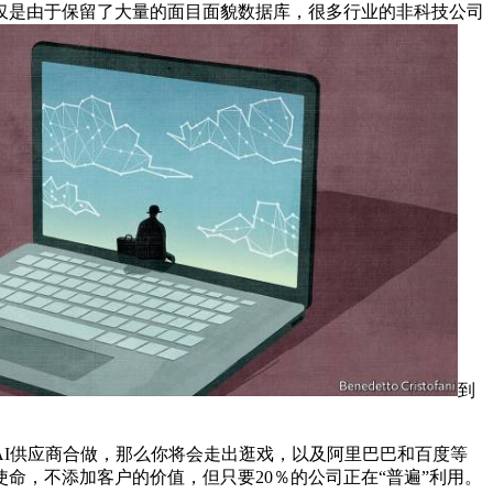
是由于保留了大量的面目面貌数据库，很多行业的非科技公司
到
I供应商合做，那么你将会走出逛戏，以及阿里巴巴和百度等
命，不添加客户的价值，但只要20％的公司正在“普遍”利用。