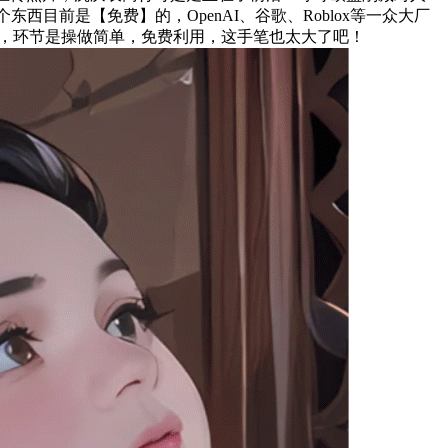
目前是【免费】的，OpenAI、谷歌、Roblox等一众大厂
】，环节是操做简单，免费利用，这手笔也太大了吧！