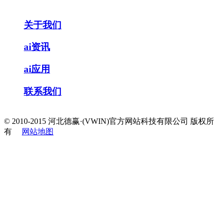
关于我们
ai资讯
ai应用
联系我们
© 2010-2015 河北德赢·(VWIN)官方网站科技有限公司 版权所
有
网站地图