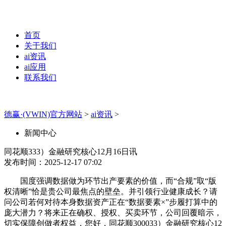
首页
关于我们
ai资讯
ai应用
联系我们
德赢·(VWIN)官方网站
>
ai资讯
>
新闻中心
同花顺333）金融研究核心12月16日讯
发布时间：2025-12-17 07:02
国度强调数据做为环节出产要素的价值，而“合规”取“版
权清晰”恰是贵公司最焦点的壁垒。并引领行业健康成长？请
问公司若何对待本身数据资产正在“数据要素×”步履打算中的
庞大潜力？将来正在确权、授权、买卖环节，公司回覆暗示，
切实保障创做者权益，您好，同花顺300033）金融研究核心12