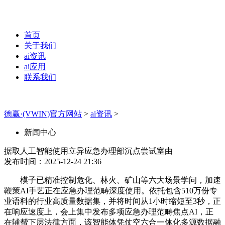
首页
关于我们
ai资讯
ai应用
联系我们
德赢·(VWIN)官方网站
>
ai资讯
>
新闻中心
据取人工智能使用立异应急办理部沉点尝试室由
发布时间：2025-12-24 21:36
模子已精准控制危化、林火、矿山等六大场景学问，加速
鞭策AI手艺正在应急办理范畴深度使用。依托包含510万份专
业语料的行业高质量数据集，并将时间从1小时缩短至3秒，正
在响应速度上，会上集中发布多项应急办理范畴焦点AI，正
在辅帮下层法律方面，该智能体凭仗空六合一体化多源数据融