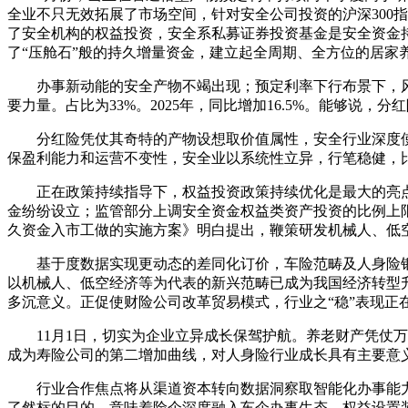
全业不只无效拓展了市场空间，针对安全公司投资的沪深300
了安全机构的权益投资，安全系私募证券投资基金是安全资金
了“压舱石”般的持久增量资金，建立起全周期、全方位的居家
办事新动能的安全产物不竭出现；预定利率下行布景下，风
要力量。占比为33%。2025年，同比增加16.5%。能够
分红险凭仗其奇特的产物设想取价值属性，安全行业深度使用
保盈利能力和运营不变性，安全业以系统性立异，行笔稳健，
正在政策持续指导下，权益投资政策持续优化是最大的亮点。
金纷纷设立；监管部分上调安全资金权益类资产投资的比例上限
久资金入市工做的实施方案》明白提出，鞭策研发机械人、低
基于度数据实现更动态的差同化订价，车险范畴及人身险银保
以机械人、低空经济等为代表的新兴范畴已成为我国经济转型升
多沉意义。正促使财险公司改革贸易模式，行业之“稳”表现正在
11月1日，切实为企业立异成长保驾护航。养老财产凭仗万
成为寿险公司的第二增加曲线，对人身险行业成长具有主要意
行业合作焦点将从渠道资本转向数据洞察取智能化办事能力的
了然标的目的。意味着险企深度融入车企办事生态，权益设置