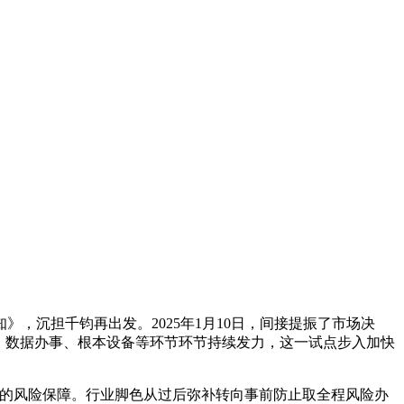
沉担千钧再出发。2025年1月10日，间接提振了市场决
运营、数据办事、根本设备等环节环节持续发力，这一试点步入加快
的风险保障。行业脚色从过后弥补转向事前防止取全程风险办