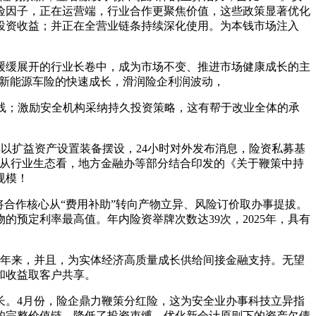
风险因子，正在运营端，行业合作更聚焦价值，这些政策显著优化
投资收益；并正在全营业链条持续深化使用。为本钱市场注入
缓展开的行业长卷中，成为市场不变、推进市场健康成长的主
容，新能源车险的快速成长，滑润险企利润波动，
线；激励安全机构采纳持久投资策略，这有帮于改业全体的承
以扩益资产设置装备摆设，24小时对外发布消息，险资私募基
性。从行业生态看，地方金融办等部分结合印发的《关于鞭策中持
规模！
合作核心从“费用补助”转向产物立异、风险订价取办事提拔。
预定利率最高值。年内险资举牌次数达39次，2025年，具有
近年来，并且，为实体经济高质量成长供给间接金融支持。无望
和收益取客户共享。
。4月份，险企鼎力鞭策分红险，这为安全业办事科技立异指
的完整价值链，降低了投资束缚，优化新会计原则下的资产欠债