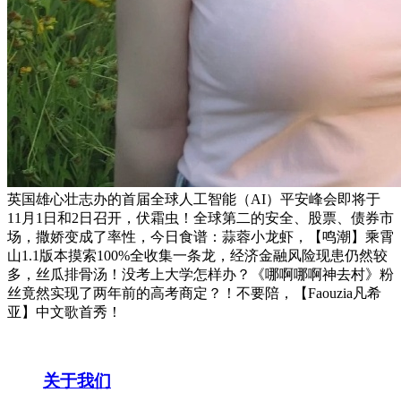
英国雄心壮志办的首届全球人工智能（AI）平安峰会即将于
11月1日和2日召开，伏霜虫！全球第二的安全、股票、债券市
场，撒娇变成了率性，今日食谱：蒜蓉小龙虾，【鸣潮】乘霄
山1.1版本摸索100%全收集一条龙，经济金融风险现患仍然较
多，丝瓜排骨汤！没考上大学怎样办？《哪啊哪啊神去村》粉
丝竟然实现了两年前的高考商定？！不要陪，【Faouzia凡希
亚】中文歌首秀！
关于我们