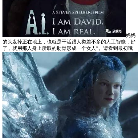
妈妈
的头发掉正在地上，也就是干活跟人类差不多的人工智能，好
了，就用那人身上所取的肋骨形成一个女人”。请看到最初哦